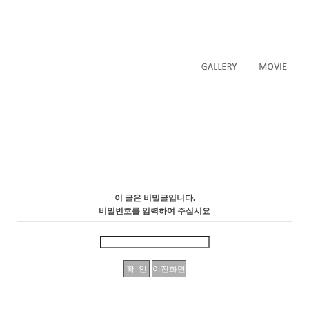
이 글은 비밀글입니다.
비밀번호를 입력하여 주십시요