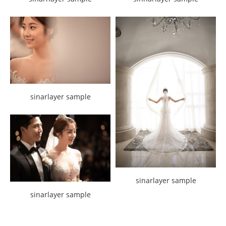
sinarlayer sample
sinarlayer sample
sinarlayer sample