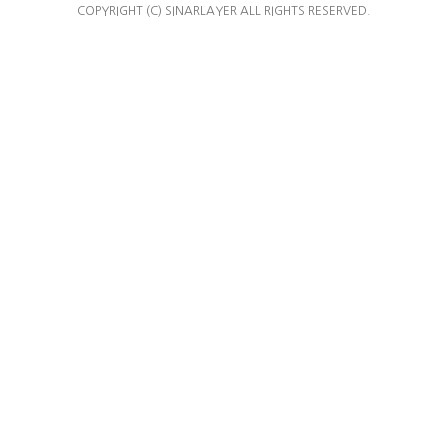
COPYRIGHT (C) SINARLAYER ALL RIGHTS RESERVED.